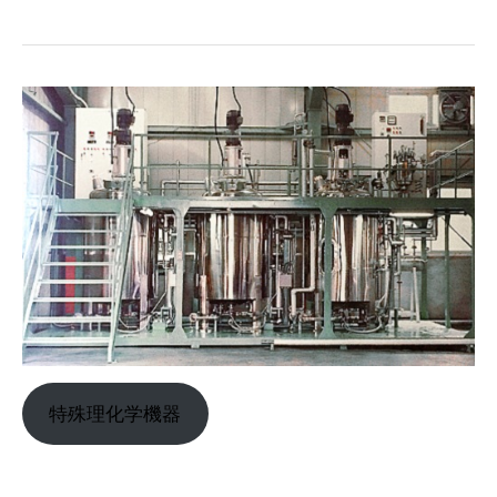
特殊理化学機器