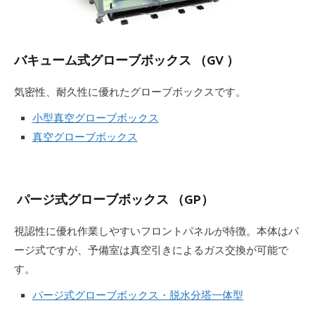
バキューム式グローブボックス （GV ）
気密性、耐久性に優れたグローブボックスです。
小型真空グローブボックス
真空グローブボックス
パージ式グローブボックス （GP）
視認性に優れ作業しやすいフロントパネルが特徴。本体はパ
ージ式ですが、予備室は真空引きによるガス交換が可能で
す。
パージ式グローブボックス・脱水分塔一体型