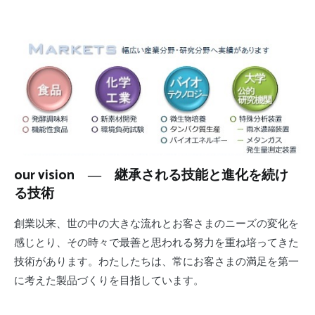
our vision ― 継承される技能と進化を続け
る技術
創業以来、世の中の大きな流れとお客さまのニーズの変化を
感じとり、その時々で最善と思われる努力を重ね培ってきた
技術があります。わたしたちは、常にお客さまの満足を第一
に考えた製品づくりを目指しています。