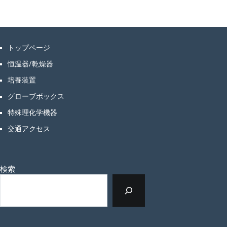
トップページ
恒温器/乾燥器
培養装置
グローブボックス
特殊理化学機器
交通アクセス
検索