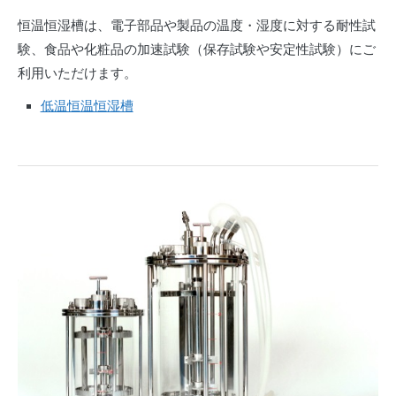
恒温恒湿槽は、電子部品や製品の温度・湿度に対する耐性試
験、食品や化粧品の加速試験（保存試験や安定性試験）にご
利用いただけます。
低温恒温恒湿槽