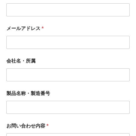
メールアドレス
*
会社名・所属
製品名称・製造番号
お問い合わせ内容
*